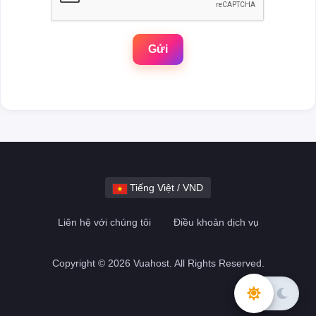
Gửi
Tiếng Việt / VND
Liên hệ với chúng tôi
Điều khoản dịch vụ
Copyright © 2026 Vuahost. All Rights Reserved.