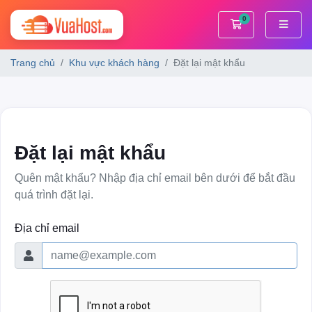
0
Giỏ hàng
Trang chủ
Khu vực khách hàng
Đặt lại mật khẩu
Đặt lại mật khẩu
Quên mật khẩu? Nhập địa chỉ email bên dưới để bắt đầu
quá trình đặt lại.
Địa chỉ email