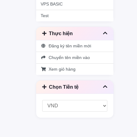
VPS BASIC
Test
Thực hiện
Đăng ký tên miền mới
Chuyển tên miền vào
Xem giỏ hàng
Chọn Tiền tệ